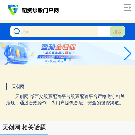
搜索
天创网
天创网 🥈西安股票配资平台股票配资平台严格遵守相关
法规，通过合规操作，为用户提供合法、安全的投资渠道。
天创网 相关话题