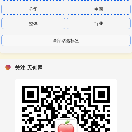
公司
中国
整体
行业
全部话题标签
关注 天创网